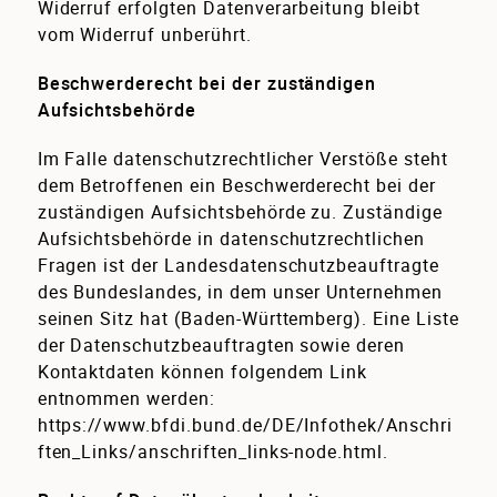
Widerruf erfolgten Datenverarbeitung bleibt
vom Widerruf unberührt.
Beschwerderecht bei der zuständigen
Aufsichtsbehörde
Im Falle datenschutzrechtlicher Verstöße steht
dem Betroffenen ein Beschwerderecht bei der
zuständigen Aufsichtsbehörde zu. Zuständige
Aufsichtsbehörde in datenschutzrechtlichen
Fragen ist der Landesdatenschutzbeauftragte
des Bundeslandes, in dem unser Unternehmen
seinen Sitz hat (Baden-Württemberg). Eine Liste
der Datenschutzbeauftragten sowie deren
Kontaktdaten können folgendem Link
entnommen werden:
https://www.bfdi.bund.de/DE/Infothek/Anschri
ften_Links/anschriften_links-node.html
.