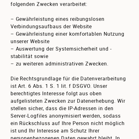
folgenden Zwecken verarbeitet:
– Gewährleistung eines reibungslosen
Verbindungsaufbaus der Website
– Gewährleistung einer komfortablen Nutzung
unserer Website
– Auswertung der Systemsicherheit und -
stabilität sowie
– zu weiteren administrativen Zwecken.
Die Rechtsgrundlage für die Datenverarbeitung
ist Art. 6 Abs. 1 S. 1 lit. f DSGVO. Unser
berechtigtes Interesse folgt aus oben
aufgelisteten Zwecken zur Datenerhebung. Wir
stellen sicher, dass die IP-Adressen in den
Server-Logfiles anonymisiert werden, sodass
ein Rückschluss auf Ihre Person nicht möglich
ist und Ihr Interesse am Schutz Ihrer
personenbezogenen Daten gewahrt bleibt. In