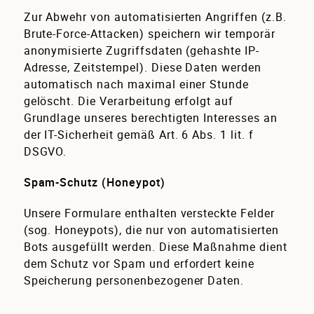
Zur Abwehr von automatisierten Angriffen (z.B.
Brute-Force-Attacken) speichern wir temporär
anonymisierte Zugriffsdaten (gehashte IP-
Adresse, Zeitstempel). Diese Daten werden
automatisch nach maximal einer Stunde
gelöscht. Die Verarbeitung erfolgt auf
Grundlage unseres berechtigten Interesses an
der IT-Sicherheit gemäß Art. 6 Abs. 1 lit. f
DSGVO.
Spam-Schutz (Honeypot)
Unsere Formulare enthalten versteckte Felder
(sog. Honeypots), die nur von automatisierten
Bots ausgefüllt werden. Diese Maßnahme dient
dem Schutz vor Spam und erfordert keine
Speicherung personenbezogener Daten.