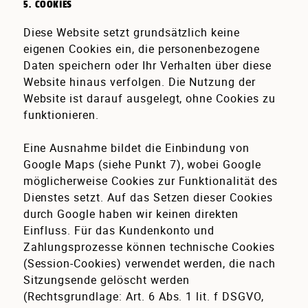
5. COOKIES
Diese Website setzt grundsätzlich keine
eigenen Cookies ein, die personenbezogene
Daten speichern oder Ihr Verhalten über diese
Website hinaus verfolgen. Die Nutzung der
Website ist darauf ausgelegt, ohne Cookies zu
funktionieren.
Eine Ausnahme bildet die Einbindung von
Google Maps (siehe Punkt 7), wobei Google
möglicherweise Cookies zur Funktionalität des
Dienstes setzt. Auf das Setzen dieser Cookies
durch Google haben wir keinen direkten
Einfluss. Für das Kundenkonto und
Zahlungsprozesse können technische Cookies
(Session-Cookies) verwendet werden, die nach
Sitzungsende gelöscht werden
(Rechtsgrundlage: Art. 6 Abs. 1 lit. f DSGVO,