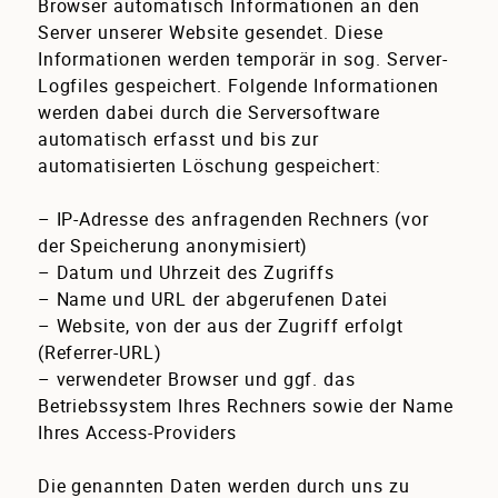
Browser automatisch Informationen an den
Server unserer Website gesendet. Diese
Informationen werden temporär in sog. Server-
Logfiles gespeichert. Folgende Informationen
werden dabei durch die Serversoftware
automatisch erfasst und bis zur
automatisierten Löschung gespeichert:
– IP-Adresse des anfragenden Rechners (vor
der Speicherung anonymisiert)
– Datum und Uhrzeit des Zugriffs
– Name und URL der abgerufenen Datei
– Website, von der aus der Zugriff erfolgt
(Referrer-URL)
– verwendeter Browser und ggf. das
Betriebssystem Ihres Rechners sowie der Name
Ihres Access-Providers
Die genannten Daten werden durch uns zu