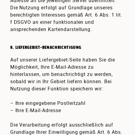
Adresse an die jeweiligen Server übermittelt.
Die Nutzung erfolgt auf Grundlage unseres
berechtigten Interesses gemäß Art. 6 Abs. 1 lit.
f DSGVO an einer funktionalen und
ansprechenden Kartendarstellung.
8. LIEFERGEBIET-BENACHRICHTIGUNG
Auf unserer Liefergebiet-Seite haben Sie die
Möglichkeit, Ihre E-Mail-Adresse zu
hinterlassen, um benachrichtigt zu werden,
sobald wir in Ihr Gebiet liefern können. Bei
Nutzung dieser Funktion speichern wir:
– Ihre eingegebene Postleitzahl
– Ihre E-Mail-Adresse
Die Verarbeitung erfolgt ausschließlich auf
Grundlage Ihrer Einwilligung gemäß Art. 6 Abs.