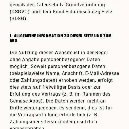
gemäß der Datenschutz-Grundverordnung
(DSGVO) und dem Bundesdatenschutzgesetz
(BDSG).
1. ALLGEMEINE INFORMATION ZU DIESER SEITE UND ZUM
ABO
Die Nutzung dieser Website ist in der Regel
ohne Angabe personenbezogener Daten
möglich. Soweit personenbezogene Daten
(beispielsweise Name, Anschrift, E-Mail-Adresse
oder Zahlungsdaten) erhoben werden, erfolgt
dies stets auf freiwilliger Basis oder zur
Erfüllung des Vertrags (z. B. im Rahmen des
Gemüse-Abos). Die Daten werden nicht an
Dritte weitergegeben, es sei denn, dies ist für
die Vertragserfüllung erforderlich (z. B.
Zahlungsdienstleister) oder gesetzlich
vorgeschrieben.