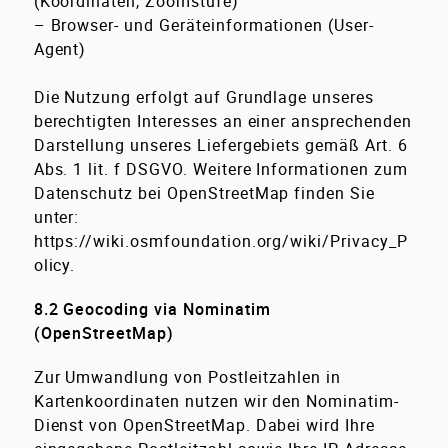
(Koordinaten, Zoomstufe)
– Browser- und Geräteinformationen (User-
Agent)
Die Nutzung erfolgt auf Grundlage unseres
berechtigten Interesses an einer ansprechenden
Darstellung unseres Liefergebiets gemäß Art. 6
Abs. 1 lit. f DSGVO. Weitere Informationen zum
Datenschutz bei OpenStreetMap finden Sie
unter:
https://wiki.osmfoundation.org/wiki/Privacy_P
olicy
.
8.2 Geocoding via Nominatim
(OpenStreetMap)
Zur Umwandlung von Postleitzahlen in
Kartenkoordinaten nutzen wir den Nominatim-
Dienst von OpenStreetMap. Dabei wird Ihre