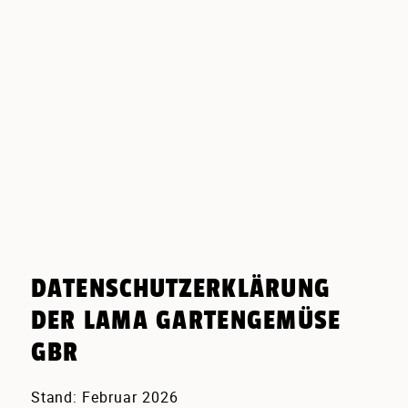
DATENSCHUTZERKLÄRUNG
DER LAMA GARTENGEMÜSE
GBR
Stand: Februar 2026