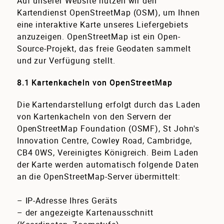
Auf unserer Website nutzen wir den
Kartendienst OpenStreetMap (OSM), um Ihnen
eine interaktive Karte unseres Liefergebiets
anzuzeigen. OpenStreetMap ist ein Open-
Source-Projekt, das freie Geodaten sammelt
und zur Verfügung stellt.
8.1 Kartenkacheln von OpenStreetMap
Die Kartendarstellung erfolgt durch das Laden
von Kartenkacheln von den Servern der
OpenStreetMap Foundation (OSMF), St John's
Innovation Centre, Cowley Road, Cambridge,
CB4 0WS, Vereinigtes Königreich. Beim Laden
der Karte werden automatisch folgende Daten
an die OpenStreetMap-Server übermittelt:
– IP-Adresse Ihres Geräts
– der angezeigte Kartenausschnitt