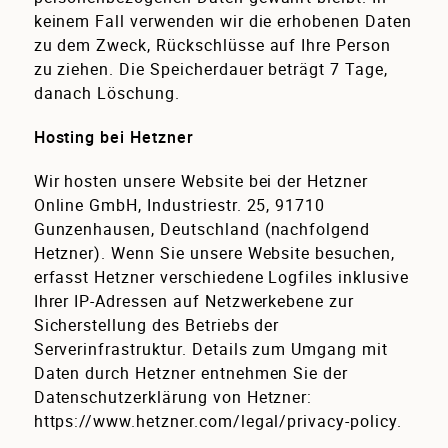
keinem Fall verwenden wir die erhobenen Daten
zu dem Zweck, Rückschlüsse auf Ihre Person
zu ziehen. Die Speicherdauer beträgt 7 Tage,
danach Löschung.
Hosting bei Hetzner
Wir hosten unsere Website bei der Hetzner
Online GmbH, Industriestr. 25, 91710
Gunzenhausen, Deutschland (nachfolgend
Hetzner). Wenn Sie unsere Website besuchen,
erfasst Hetzner verschiedene Logfiles inklusive
Ihrer IP-Adressen auf Netzwerkebene zur
Sicherstellung des Betriebs der
Serverinfrastruktur. Details zum Umgang mit
Daten durch Hetzner entnehmen Sie der
Datenschutzerklärung von Hetzner:
https://www.hetzner.com/legal/privacy-policy
.