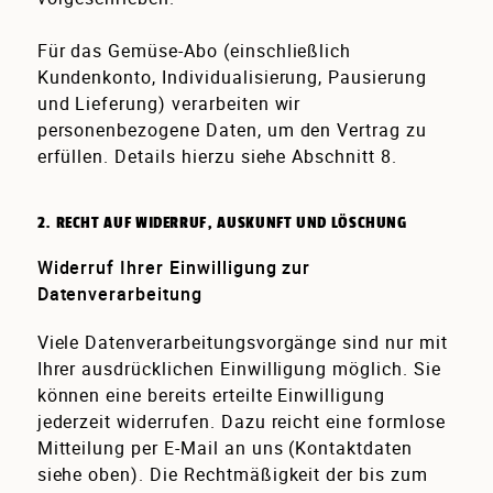
Für das Gemüse-Abo (einschließlich
Kundenkonto, Individualisierung, Pausierung
und Lieferung) verarbeiten wir
personenbezogene Daten, um den Vertrag zu
erfüllen. Details hierzu siehe Abschnitt 8.
2. RECHT AUF WIDERRUF, AUSKUNFT UND LÖSCHUNG
Widerruf Ihrer Einwilligung zur
Datenverarbeitung
Viele Datenverarbeitungsvorgänge sind nur mit
Ihrer ausdrücklichen Einwilligung möglich. Sie
können eine bereits erteilte Einwilligung
jederzeit widerrufen. Dazu reicht eine formlose
Mitteilung per E-Mail an uns (Kontaktdaten
siehe oben). Die Rechtmäßigkeit der bis zum