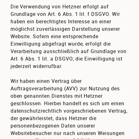
Die Verwendung von Hetzner erfolgt auf
Grundlage von Art. 6 Abs. 1 lit. f DSGVO. Wir
haben ein berechtigtes Interesse an einer
möglichst zuverlässigen Darstellung unserer
Website. Sofern eine entsprechende
Einwilligung abgefragt wurde, erfolgt die
Verarbeitung ausschließlich auf Grundlage von
Art. 6 Abs. 1 lit. a DSGVO; die Einwilligung ist
jederzeit widerrufbar.
Wir haben einen Vertrag über
Auftragsverarbeitung (AVV) zur Nutzung des
oben genannten Dienstes mit Hetzner
geschlossen. Hierbei handelt es sich um einen
datenschutzrechtlich vorgeschriebenen Vertrag,
der gewährleistet, dass Hetzner die
personenbezogenen Daten unserer
Websitebesucher nur nach unseren Weisungen