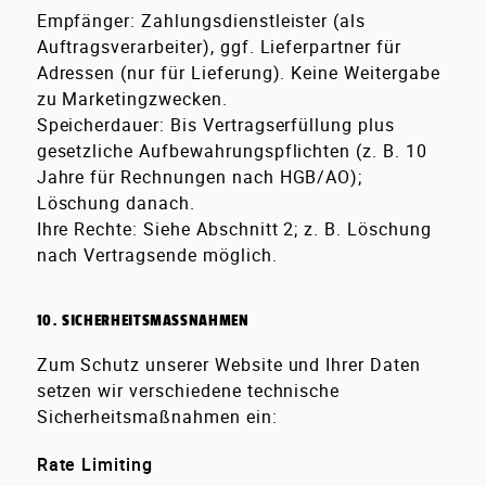
Empfänger:
Zahlungsdienstleister (als
Auftragsverarbeiter), ggf. Lieferpartner für
Adressen (nur für Lieferung). Keine Weitergabe
zu Marketingzwecken.
Speicherdauer:
Bis Vertragserfüllung plus
gesetzliche Aufbewahrungspflichten (z. B. 10
Jahre für Rechnungen nach HGB/AO);
Löschung danach.
Ihre Rechte:
Siehe Abschnitt 2; z. B. Löschung
nach Vertragsende möglich.
10. SICHERHEITSMASSNAHMEN
Zum Schutz unserer Website und Ihrer Daten
setzen wir verschiedene technische
Sicherheitsmaßnahmen ein:
Rate Limiting