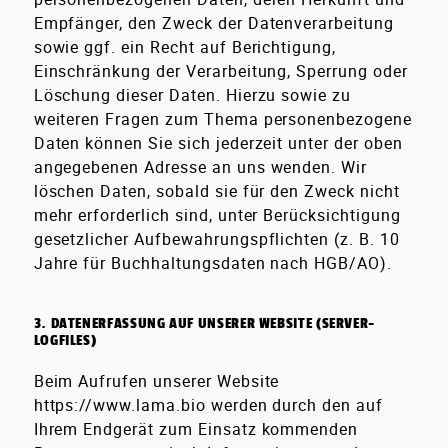
Empfänger, den Zweck der Datenverarbeitung
sowie ggf. ein Recht auf Berichtigung,
Einschränkung der Verarbeitung, Sperrung oder
Löschung dieser Daten. Hierzu sowie zu
weiteren Fragen zum Thema personenbezogene
Daten können Sie sich jederzeit unter der oben
angegebenen Adresse an uns wenden. Wir
löschen Daten, sobald sie für den Zweck nicht
mehr erforderlich sind, unter Berücksichtigung
gesetzlicher Aufbewahrungspflichten (z. B. 10
Jahre für Buchhaltungsdaten nach HGB/AO).
3. DATENERFASSUNG AUF UNSERER WEBSITE (SERVER-
LOGFILES)
Beim Aufrufen unserer Website
https://www.lama.bio werden durch den auf
Ihrem Endgerät zum Einsatz kommenden