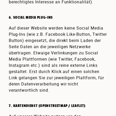
berechtigtes Interesse an Funktionalität).
6. SOCIAL MEDIA PLUG-INS
Auf dieser Website werden keine Social Media
Plug-Ins (wie z.B. Facebook Like-Button, Twitter
Button) eingesetzt, die direkt beim Laden der
Seite Daten an die jeweiligen Netzwerke
übertragen. Etwaige Verlinkungen zu Social
Media Plattformen (wie Twitter, Facebook,
Instagram etc.) sind als reine externe Links
gestaltet. Erst durch Klick auf einen solchen
Link gelangen Sie zur jeweiligen Plattform, für
deren Datenverarbeitung wir nicht
verantwortlich sind.
7. KARTENDIENST (OPENSTREETMAP / LEAFLET)