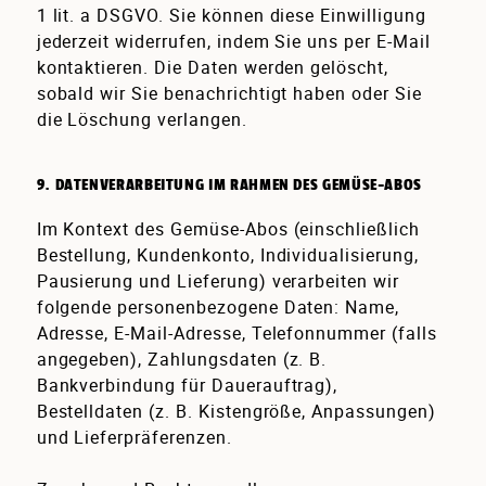
1 lit. a DSGVO. Sie können diese Einwilligung
jederzeit widerrufen, indem Sie uns per E-Mail
kontaktieren. Die Daten werden gelöscht,
sobald wir Sie benachrichtigt haben oder Sie
die Löschung verlangen.
9. DATENVERARBEITUNG IM RAHMEN DES GEMÜSE-ABOS
Im Kontext des Gemüse-Abos (einschließlich
Bestellung, Kundenkonto, Individualisierung,
Pausierung und Lieferung) verarbeiten wir
folgende personenbezogene Daten: Name,
Adresse, E-Mail-Adresse, Telefonnummer (falls
angegeben), Zahlungsdaten (z. B.
Bankverbindung für Dauerauftrag),
Bestelldaten (z. B. Kistengröße, Anpassungen)
und Lieferpräferenzen.