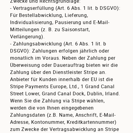
Zwecke und Rechtsgrundlage:
- Vertragserfüllung (Art. 6 Abs. 1 lit. b DSGVO):
Für Bestellabwicklung, Lieferung,
Individualisierung, Pausierung und E-Mail-
Mitteilungen (z. B. zu Saisonstart,
Verlängerung).
- Zahlungsabwicklung (Art. 6 Abs. 1 lit. b
DSGVO): Zahlungen erfolgen jährlich oder
monatlich im Voraus. Neben der Zahlung per
Überweisung oder Dauerauftrag bieten wir die
Zahlung über den Dienstleister Stripe an.
Anbieter für Kunden innerhalb der EU ist die
Stripe Payments Europe, Ltd., 1 Grand Canal
Street Lower, Grand Canal Dock, Dublin, Irland.
Wenn Sie die Zahlung via Stripe wählen,
werden die von Ihnen eingegebenen
Zahlungsdaten (z.B. Name, Anschrift, E-Mail-
Adresse, Kontonummer, Kreditkartennummer)
zum Zwecke der Vertragsabwicklung an Stripe