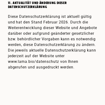
11. AKTUALITÄT UND ÄNDERUNG DIESER
DATENSCHUTZERKLÄRUNG
Diese Datenschutzerklärung ist aktuell gültig
und hat den Stand Februar 2026. Durch die
Weiterentwicklung dieser Website und Angebote
darüber oder aufgrund geänderter gesetzlicher
bzw. behördlicher Vorgaben kann es notwendig
werden, diese Datenschutzerklärung zu ändern.
Die jeweils aktuelle Datenschutzerklärung kann
jederzeit auf der Website unter
www.lama.bio/datenschutz
von Ihnen
abgerufen und ausgedruckt werden.