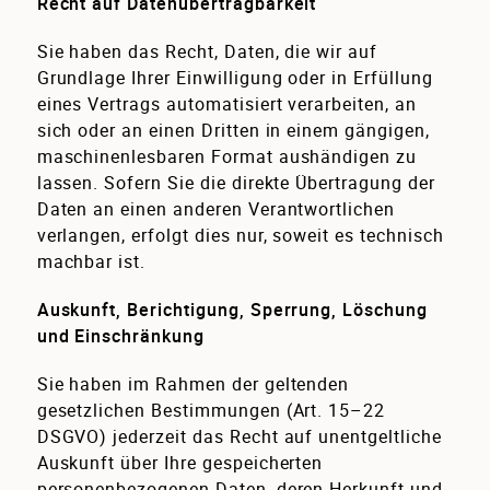
Recht auf Datenübertragbarkeit
Sie haben das Recht, Daten, die wir auf
Grundlage Ihrer Einwilligung oder in Erfüllung
eines Vertrags automatisiert verarbeiten, an
sich oder an einen Dritten in einem gängigen,
maschinenlesbaren Format aushändigen zu
lassen. Sofern Sie die direkte Übertragung der
Daten an einen anderen Verantwortlichen
verlangen, erfolgt dies nur, soweit es technisch
machbar ist.
Auskunft, Berichtigung, Sperrung, Löschung
und Einschränkung
Sie haben im Rahmen der geltenden
gesetzlichen Bestimmungen (Art. 15–22
DSGVO) jederzeit das Recht auf unentgeltliche
Auskunft über Ihre gespeicherten
personenbezogenen Daten, deren Herkunft und