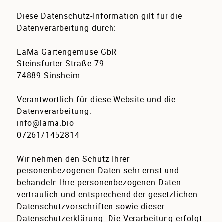
Diese Datenschutz-Information gilt für die
Datenverarbeitung durch:
LaMa Gartengemüse GbR
Steinsfurter Straße 79
74889 Sinsheim
Verantwortlich für diese Website und die
Datenverarbeitung:
info@lama.bio
07261/1452814
Wir nehmen den Schutz Ihrer
personenbezogenen Daten sehr ernst und
behandeln Ihre personenbezogenen Daten
vertraulich und entsprechend der gesetzlichen
Datenschutzvorschriften sowie dieser
Datenschutzerklärung. Die Verarbeitung erfolgt