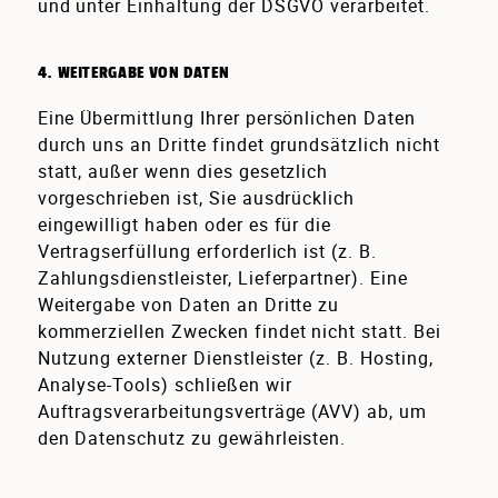
und unter Einhaltung der DSGVO verarbeitet.
4. WEITERGABE VON DATEN
Eine Übermittlung Ihrer persönlichen Daten
durch uns an Dritte findet grundsätzlich nicht
statt, außer wenn dies gesetzlich
vorgeschrieben ist, Sie ausdrücklich
eingewilligt haben oder es für die
Vertragserfüllung erforderlich ist (z. B.
Zahlungsdienstleister, Lieferpartner). Eine
Weitergabe von Daten an Dritte zu
kommerziellen Zwecken findet nicht statt. Bei
Nutzung externer Dienstleister (z. B. Hosting,
Analyse-Tools) schließen wir
Auftragsverarbeitungsverträge (AVV) ab, um
den Datenschutz zu gewährleisten.