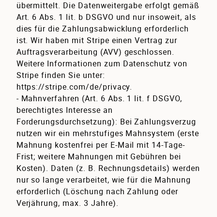
übermittelt. Die Datenweitergabe erfolgt gemäß
Art. 6 Abs. 1 lit. b DSGVO und nur insoweit, als
dies für die Zahlungsabwicklung erforderlich
ist. Wir haben mit Stripe einen Vertrag zur
Auftragsverarbeitung (AVV) geschlossen.
Weitere Informationen zum Datenschutz von
Stripe finden Sie unter:
https://stripe.com/de/privacy
.
- Mahnverfahren (Art. 6 Abs. 1 lit. f DSGVO,
berechtigtes Interesse an
Forderungsdurchsetzung): Bei Zahlungsverzug
nutzen wir ein mehrstufiges Mahnsystem (erste
Mahnung kostenfrei per E-Mail mit 14-Tage-
Frist; weitere Mahnungen mit Gebühren bei
Kosten). Daten (z. B. Rechnungsdetails) werden
nur so lange verarbeitet, wie für die Mahnung
erforderlich (Löschung nach Zahlung oder
Verjährung, max. 3 Jahre).